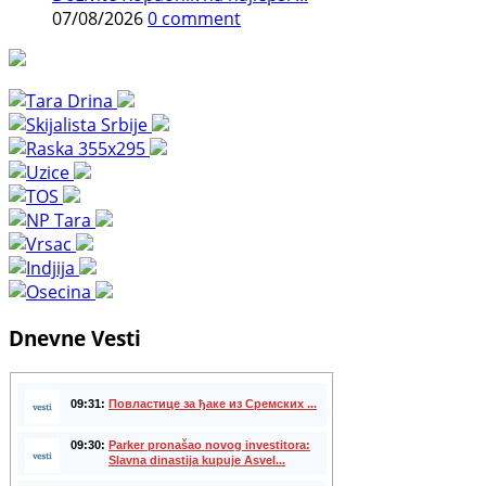
07/08/2026
0 comment
Dnevne Vesti