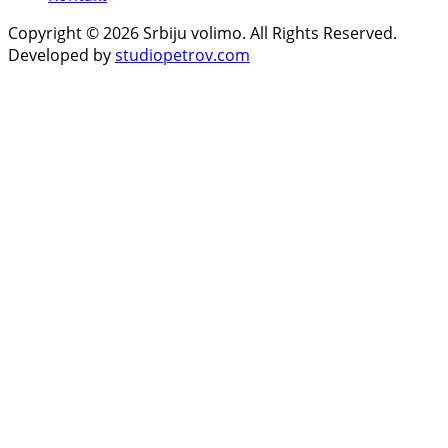
Copyright © 2026 Srbiju volimo. All Rights Reserved.
Developed by
studiopetrov.com