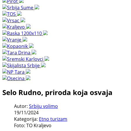
Selo Rudno, priroda koja osvaja
Autor:
Srbiju volimo
19/11/2024
Kategorija:
Etno turizam
Foto: TO Kraljevo