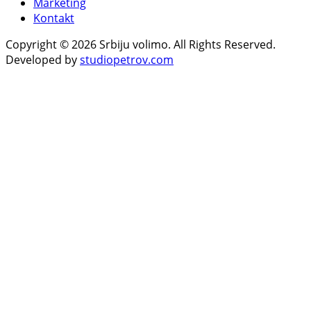
Marketing
Kontakt
Copyright © 2026 Srbiju volimo. All Rights Reserved.
Developed by
studiopetrov.com