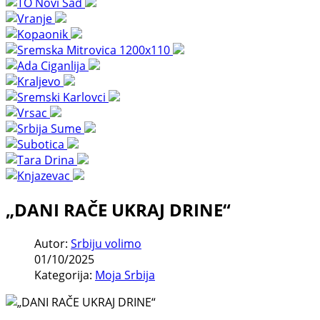
„DANI RAČE UKRAJ DRINE“
Autor:
Srbiju volimo
01/10/2025
Kategorija:
Moja Srbija