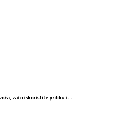
, zato iskoristite priliku i ...