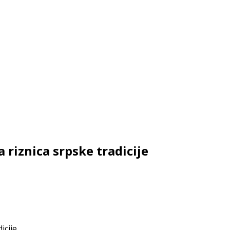
riznica srpske tradicije